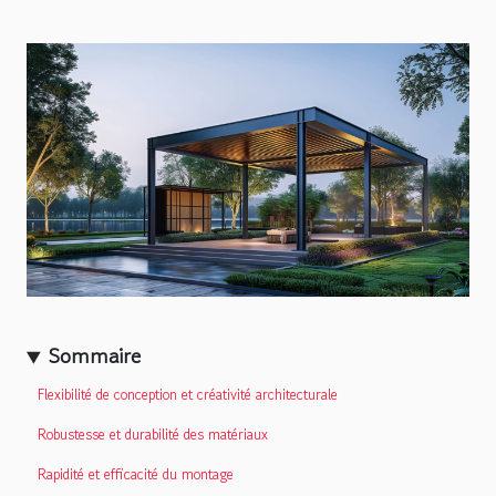
Sommaire
Flexibilité de conception et créativité architecturale
Robustesse et durabilité des matériaux
Rapidité et efficacité du montage