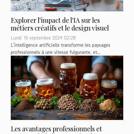
Explorer l'impact de l'IA sur les
métiers créatifs et le design visuel
Lundi 16 septembre 2024 02:28
L'intelligence artificielle transforme les paysages
professionnels à une vitesse fulgurante, et...
Les avantages professionnels et