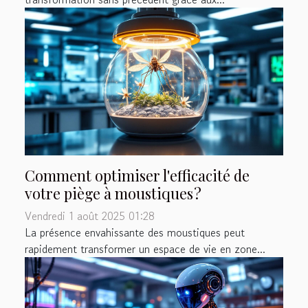
Comment optimiser l'efficacité de
votre piège à moustiques ?
Vendredi 1 août 2025 01:28
La présence envahissante des moustiques peut
rapidement transformer un espace de vie en zone...