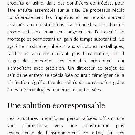
produits en usine, dans des conditions contrôlées, pour
être ensuite assemblés sur le site. Ce processus réduit
considérablement les imprévus et les retards souvent
associés aux constructions traditionnelles. Un chantier
propre est ainsi maintenu, augmentant l'efficacité de
montage et permettant un gain de temps substantiel. Le
système modulaire, inhérent aux structures métalliques,
facilite et accélère d'autant plus l'installation, car il
s'agit de connecter des modules pré-conçus qui
s'emboîtent avec précision. Un directeur de projet au
sein d'une entreprise spécialisée pourrait témoigner de la
diminution significative des délais de construction grâce
à ces méthodologies modernes et optimisées.
Une solution écoresponsable
Les structures métalliques personnalisées offrent une
voie prometteuse vers une construction plus
respectueuse de l'environnement. En effet, l'un des