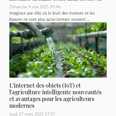
Dimanche 4 mai 2025 09:46
Imaginez une ville où le bruit des moteurs et les
klaxons ne sont plus qu'un lointain souvenir....
L'internet des objets (IoT) et
l'agriculture intelligente nouveautés
et avantages pour les agriculteurs
modernes
Jeudi 27 mars 2025 07:51