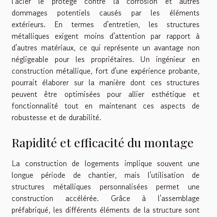
l'acier le protège contre la corrosion et autres
dommages potentiels causés par les éléments
extérieurs. En termes d'entretien, les structures
métalliques exigent moins d'attention par rapport à
d'autres matériaux, ce qui représente un avantage non
négligeable pour les propriétaires. Un ingénieur en
construction métallique, fort d'une expérience probante,
pourrait élaborer sur la manière dont ces structures
peuvent être optimisées pour allier esthétique et
fonctionnalité tout en maintenant ces aspects de
robustesse et de durabilité.
Rapidité et efficacité du montage
La construction de logements implique souvent une
longue période de chantier, mais l'utilisation de
structures métalliques personnalisées permet une
construction accélérée. Grâce à l'assemblage
préfabriqué, les différents éléments de la structure sont