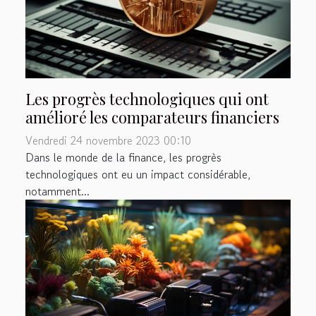
Les progrès technologiques qui ont
amélioré les comparateurs financiers
Vendredi 24 novembre 2023 00:10
Dans le monde de la finance, les progrès
technologiques ont eu un impact considérable,
notamment...