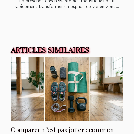
La présence envahissante des moustiques peut
rapidement transformer un espace de vie en zone...
ARTICLES SIMILAIRES
Comparer n’est pas jouer : comment