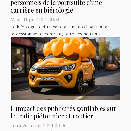
personnels de la poursuite d'une
carrière en biérologie
Mardi 11 juin 2024 00:56
La biérologie, cet univers fascinant où passion et
profession se rencontrent, offre des horizons...
L'impact des publicités gonflables sur
le trafic piétonnier et routier
Lundi 26 février 2024 00:06