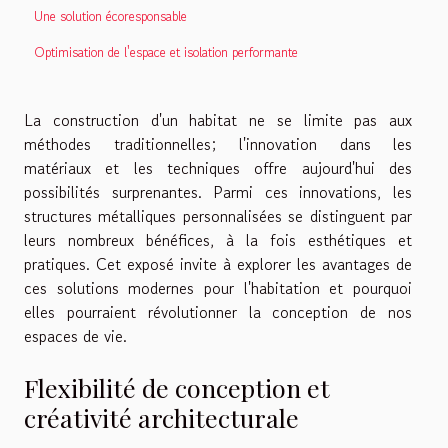
Une solution écoresponsable
Optimisation de l'espace et isolation performante
La construction d'un habitat ne se limite pas aux
méthodes traditionnelles; l'innovation dans les
matériaux et les techniques offre aujourd'hui des
possibilités surprenantes. Parmi ces innovations, les
structures métalliques personnalisées se distinguent par
leurs nombreux bénéfices, à la fois esthétiques et
pratiques. Cet exposé invite à explorer les avantages de
ces solutions modernes pour l'habitation et pourquoi
elles pourraient révolutionner la conception de nos
espaces de vie.
Flexibilité de conception et
créativité architecturale