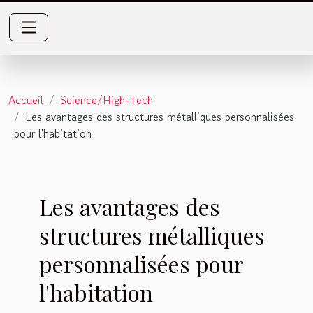
Accueil
Science/High-Tech
Les avantages des structures métalliques personnalisées
pour l'habitation
Les avantages des
structures métalliques
personnalisées pour
l'habitation