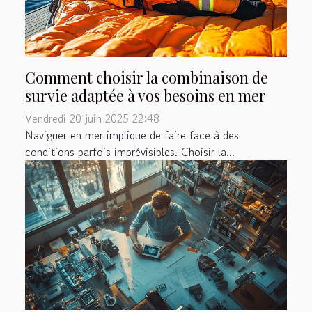
Comment choisir la combinaison de
survie adaptée à vos besoins en mer
Vendredi 20 juin 2025 22:48
Naviguer en mer implique de faire face à des
conditions parfois imprévisibles. Choisir la...