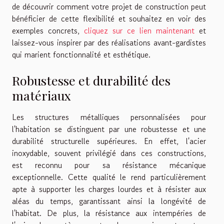
de découvrir comment votre projet de construction peut
bénéficier de cette flexibilité et souhaitez en voir des
exemples concrets,
cliquez sur ce lien maintenant
et
laissez-vous inspirer par des réalisations avant-gardistes
qui marient fonctionnalité et esthétique.
Robustesse et durabilité des
matériaux
Les structures métalliques personnalisées pour
l'habitation se distinguent par une robustesse et une
durabilité structurelle supérieures. En effet, l'acier
inoxydable, souvent privilégié dans ces constructions,
est reconnu pour sa résistance mécanique
exceptionnelle. Cette qualité le rend particulièrement
apte à supporter les charges lourdes et à résister aux
aléas du temps, garantissant ainsi la longévité de
l'habitat. De plus, la résistance aux intempéries de