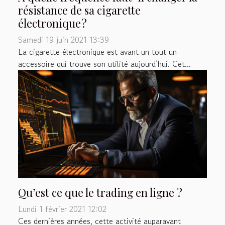
résistance de sa cigarette
électronique ?
Samedi 19 juin 2021 13:39
La cigarette électronique est avant un tout un
accessoire qui trouve son utilité aujourd’hui. Cet...
Qu’est ce que le trading en ligne ?
Lundi 1 février 2021 12:02
Ces dernières années, cette activité auparavant