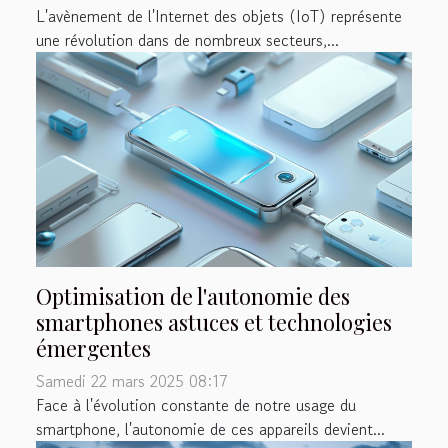
L'avènement de l'Internet des objets (IoT) représente
une révolution dans de nombreux secteurs,...
Optimisation de l'autonomie des
smartphones astuces et technologies
émergentes
Samedi 22 mars 2025 08:17
Face à l'évolution constante de notre usage du
smartphone, l'autonomie de ces appareils devient...