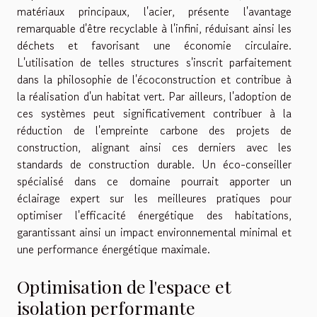
matériaux principaux, l'acier, présente l'avantage
remarquable d'être recyclable à l'infini, réduisant ainsi les
déchets et favorisant une économie circulaire.
L'utilisation de telles structures s'inscrit parfaitement
dans la philosophie de l'écoconstruction et contribue à
la réalisation d'un habitat vert. Par ailleurs, l'adoption de
ces systèmes peut significativement contribuer à la
réduction de l'empreinte carbone des projets de
construction, alignant ainsi ces derniers avec les
standards de construction durable. Un éco-conseiller
spécialisé dans ce domaine pourrait apporter un
éclairage expert sur les meilleures pratiques pour
optimiser l'efficacité énergétique des habitations,
garantissant ainsi un impact environnemental minimal et
une performance énergétique maximale.
Optimisation de l'espace et
isolation performante