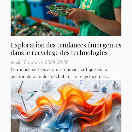
Exploration des tendances émergentes
dans le recyclage des technologies
Jeudi 10 octobre 2024 00:50
Le monde se trouve à un tournant critique où la
gestion durable des déchets et le recyclage des...