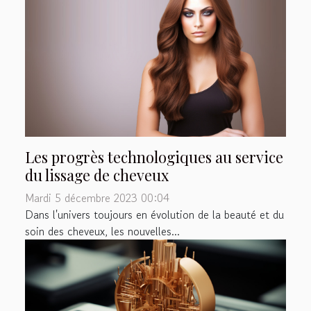
Les progrès technologiques au service
du lissage de cheveux
Mardi 5 décembre 2023 00:04
Dans l'univers toujours en évolution de la beauté et du
soin des cheveux, les nouvelles...