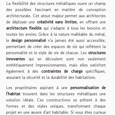
La flexibilité des structures métalliques ouvre un champ
des possibles fascinant en matière de conception
architecturale. Cet atout majeur permet aux architectes
de déployer une
créativité sans limites
, en offrant une
architecture flexible
qui s'adapte à tous les besoins et
toutes les envies. Grâce à la nature malléable du métal,
le
design personnalisé
n'a jamais été aussi accessible,
permettant de créer des espaces de vie qui reflètent la
personnalité et le style de vie de chacun. Les
structures
innovantes
qui en découlent sont non seulement
esthétiquement impressionnantes, mais elles satisfont
également à des
contraintes de charge
spécifiques,
assurant la sécurité et la durabilité des habitations.
Les propriétaires aspirant à une
personnalisation de
l'habitat
trouvent dans les structures métalliques une
solution idéale. Ces constructions se prêtent à des
formes et des styles uniques, transformant chaque
projet en une œuvre d'art habitable. Si vous êtes curieux