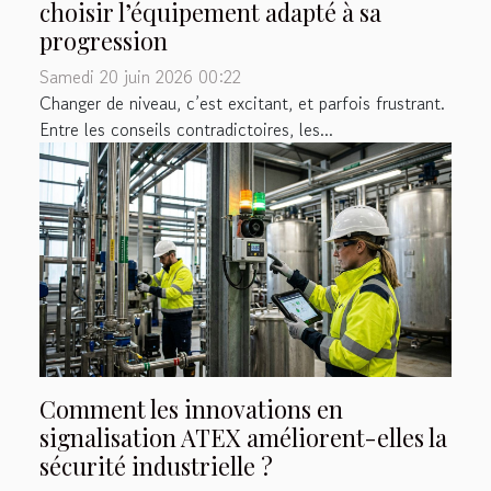
choisir l’équipement adapté à sa
progression
Samedi 20 juin 2026 00:22
Changer de niveau, c’est excitant, et parfois frustrant.
Entre les conseils contradictoires, les...
Comment les innovations en
signalisation ATEX améliorent-elles la
sécurité industrielle ?