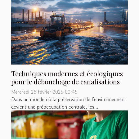
Techniques modernes et écologiques
pour le débouchage de canalisations
Mercredi 26 février 2025 00:45
Dans un monde où la préservation de l'environnement
devient une préoccupation centrale, les...