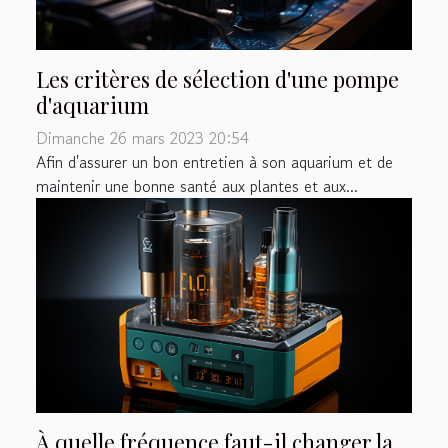
Les critères de sélection d'une pompe
d'aquarium
Dimanche 26 mars 2023 20:54
Afin d'assurer un bon entretien à son aquarium et de
maintenir une bonne santé aux plantes et aux...
À quelle fréquence faut-il changer la