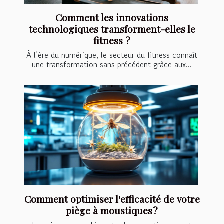
Comment les innovations
technologiques transforment-elles le
fitness ?
À l’ère du numérique, le secteur du fitness connaît
une transformation sans précédent grâce aux...
Comment optimiser l'efficacité de votre
piège à moustiques ?