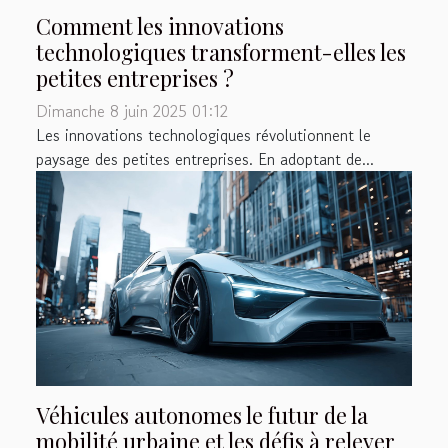
Comment les innovations
technologiques transforment-elles les
petites entreprises ?
Dimanche 8 juin 2025 01:12
Les innovations technologiques révolutionnent le
paysage des petites entreprises. En adoptant de...
Véhicules autonomes le futur de la
mobilité urbaine et les défis à relever