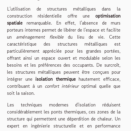
L'utilisation de structures métalliques dans la
construction résidentielle offre une
optimisation
spatiale
remarquable. En effet, l'absence de murs
porteurs internes permet de libérer de l'espace et facilite
un
aménagement flexible
du lieu de vie. Cette
caractéristique des structures métalliques est
particulièrement appréciée pour les grandes portées,
offrant ainsi un espace ouvert et modulable selon les
besoins et les préférences des occupants. De surcroît,
les structures métalliques peuvent être conçues pour
intégrer une
isolation thermique
hautement efficace,
contribuant à un
confort intérieur
optimal quelle que
soit la saison.
Les techniques modernes d'isolation réduisent
considérablement les ponts thermiques, ces zones de la
structure qui permettent une déperdition de chaleur. Un
expert en ingénierie structurelle et en performance