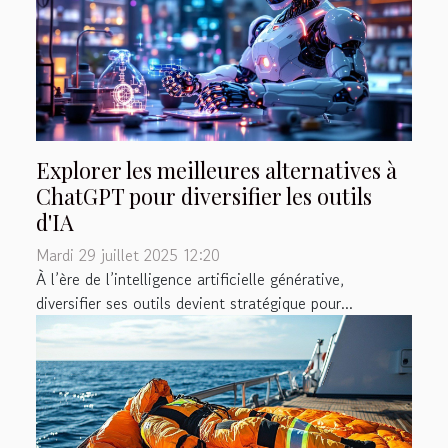
Explorer les meilleures alternatives à
ChatGPT pour diversifier les outils
d'IA
Mardi 29 juillet 2025 12:20
À l’ère de l’intelligence artificielle générative,
diversifier ses outils devient stratégique pour...