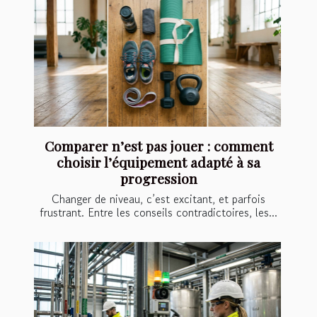
Comparer n’est pas jouer : comment
choisir l’équipement adapté à sa
progression
Changer de niveau, c’est excitant, et parfois
frustrant. Entre les conseils contradictoires, les...