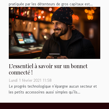
pratiquée par les détenteurs de gros capitaux est...
L’essentiel à savoir sur un bonnet
connecté !
Lundi 1 février 2021 11:58
Le progrès technologique n’épargne aucun secteur et
les petits accessoires aussi simples qu’ils...