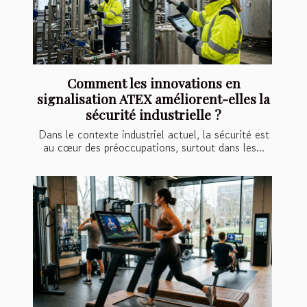
Comment les innovations en
signalisation ATEX améliorent-elles la
sécurité industrielle ?
Dans le contexte industriel actuel, la sécurité est
au cœur des préoccupations, surtout dans les...