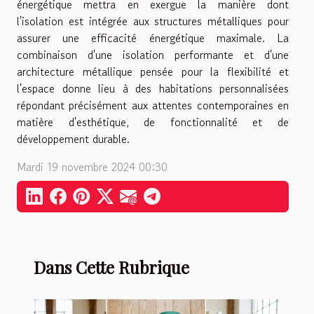
énergétique mettra en exergue la manière dont
l'isolation est intégrée aux structures métalliques pour
assurer une efficacité énergétique maximale. La
combinaison d'une isolation performante et d'une
architecture métallique pensée pour la flexibilité et
l'espace donne lieu à des habitations personnalisées
répondant précisément aux attentes contemporaines en
matière d'esthétique, de fonctionnalité et de
développement durable.
Mardi 19 novembre 2024 00:30
Dans Cette Rubrique