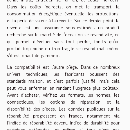
Dans les coûts indirects, on met le transport, la
consommation énergétique éventuelle, les protections,
et la perte de valeur à la revente. Sur ce dernier point, la
revente est une assurance sous-estimée : un produit
recherché sur le marché de l’occasion se revend vite, ce
qui permet d’évoluer sans tout perdre, tandis qu’un
produit trop niche ou trop fragile se revend mal, même
s’il est « haut de gamme ».
La compatibilité est l’autre piège. Dans de nombreux
univers techniques, les fabricants poussent des
standards maison, et c’est parfois justifié, mais cela
peut vous enfermer, en rendant l’upgrade plus coûteux.
Avant d’acheter, vérifiez les formats, les normes, les
connectiques, les options de réparation, et la
disponibilité des pièces. Les données publiques sur la
réparabilité progressent en France, notamment via
l’indice de réparabilité devenu indice de durabilité pour
certaines catégories, et même si tout n’est pas