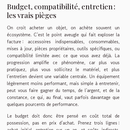
Budget, compatibilité, entretien :
les vrais pièges
On croit acheter un objet, on achète souvent un
écosystème. C’est le point aveugle qui fait exploser la
facture : accessoires indispensables, consommables,
mises à jour, pièces propriétaires, outils spécifiques, ou
compatibilité limitée avec ce que vous avez déjà. La
progression amplifie ce phénomène, car plus vous
pratiquez, plus vous sollicitez le matériel, et plus
l’entretien devient une variable centrale. Un équipement
légèrement moins performant, mais simple à entretenir,
peut vous faire gagner du temps, de l’argent, et de la
constance, ce qui, au final, vaut parfois davantage que
quelques pourcents de performance.
Le budget doit donc être pensé en coût total de
possession, pas en prix d’achat. Prenez trois lignes :
achat initial, entretien sur un an, et coûts indirects.