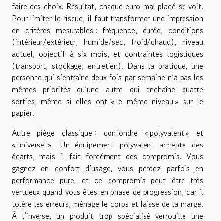
faire des choix. Résultat, chaque euro mal placé se voit.
Pour limiter le risque, il faut transformer une impression
en critères mesurables : fréquence, durée, conditions
(intérieur/extérieur, humide/sec, froid/chaud), niveau
actuel, objectif à six mois, et contraintes logistiques
(transport, stockage, entretien). Dans la pratique, une
personne qui s’entraîne deux fois par semaine n’a pas les
mêmes priorités qu’une autre qui enchaîne quatre
sorties, même si elles ont « le même niveau » sur le
papier.
Autre piège classique : confondre « polyvalent » et
« universel ». Un équipement polyvalent accepte des
écarts, mais il fait forcément des compromis. Vous
gagnez en confort d’usage, vous perdez parfois en
performance pure, et ce compromis peut être très
vertueux quand vous êtes en phase de progression, car il
tolère les erreurs, ménage le corps et laisse de la marge.
À l’inverse, un produit trop spécialisé verrouille une