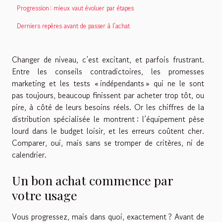
Progression : mieux vaut évoluer par étapes
Derniers repères avant de passer à l’achat
Changer de niveau, c’est excitant, et parfois frustrant.
Entre les conseils contradictoires, les promesses
marketing et les tests « indépendants » qui ne le sont
pas toujours, beaucoup finissent par acheter trop tôt, ou
pire, à côté de leurs besoins réels. Or les chiffres de la
distribution spécialisée le montrent : l’équipement pèse
lourd dans le budget loisir, et les erreurs coûtent cher.
Comparer, oui, mais sans se tromper de critères, ni de
calendrier.
Un bon achat commence par
votre usage
Vous progressez, mais dans quoi, exactement ? Avant de