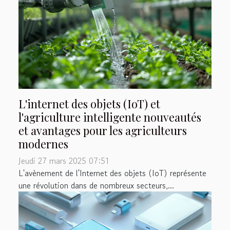
L'internet des objets (IoT) et
l'agriculture intelligente nouveautés
et avantages pour les agriculteurs
modernes
Jeudi 27 mars 2025 07:51
L'avènement de l'Internet des objets (IoT) représente
une révolution dans de nombreux secteurs,...