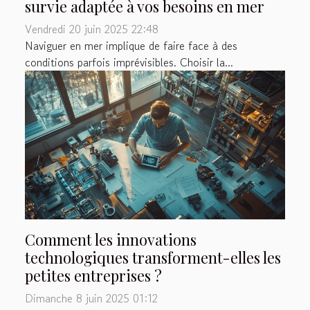
survie adaptée à vos besoins en mer
Vendredi 20 juin 2025 22:48
Naviguer en mer implique de faire face à des
conditions parfois imprévisibles. Choisir la...
Comment les innovations
technologiques transforment-elles les
petites entreprises ?
Dimanche 8 juin 2025 01:12