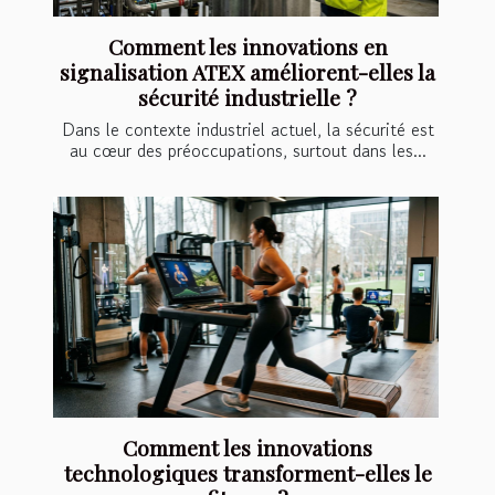
Comment les innovations en
signalisation ATEX améliorent-elles la
sécurité industrielle ?
Dans le contexte industriel actuel, la sécurité est
au cœur des préoccupations, surtout dans les...
Comment les innovations
technologiques transforment-elles le