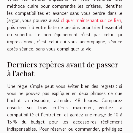
méthode claire pour comprendre les critères, identifier
les compatibilités et avancer sans vous perdre dans le
jargon, vous pouvez aussi
cliquer maintenant sur ce lien
,
puis revenir à votre liste de besoins pour trier l’essentiel
du superflu. Le bon équipement n’est pas celui qui
impressionne, c’est celui qui vous accompagne, séance
après séance, sans vous compliquer la vie.
Derniers repères avant de passer
à l’achat
Une règle simple peut vous éviter bien des regrets : si
vous ne pouvez pas expliquer en deux phrases ce que
l’achat va résoudre, attendez 48 heures. Comparez
ensuite sur trois critères maximum, vérifiez la
compatibilité et l’entretien, et gardez une marge de 10 à
15 % du budget pour les accessoires réellement
indispensables. Pour réserver ou commander, privilégiez