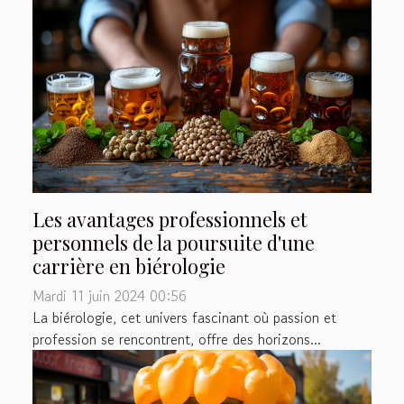
Les avantages professionnels et
personnels de la poursuite d'une
carrière en biérologie
Mardi 11 juin 2024 00:56
La biérologie, cet univers fascinant où passion et
profession se rencontrent, offre des horizons...