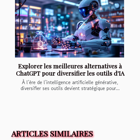
Explorer les meilleures alternatives à
ChatGPT pour diversifier les outils d'IA
À l’ère de l’intelligence artificielle générative,
diversifier ses outils devient stratégique pour...
ARTICLES SIMILAIRES