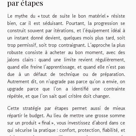
par étapes
Le mythe du « tout de suite le bon matériel » résiste
bien, car il est séduisant. Pourtant, la progression se
construit souvent par itérations, et l’équipement idéal à
un instant donné devient, quelques mois plus tard, soit
trop permissif, soit trop contraignant. L’approche la plus
robuste consiste à acheter au bon moment, avec des
jalons clairs : quand une limite revient régulièrement,
quand elle freine l’apprentissage, et quand elle n’est pas
due à un défaut de technique ou de préparation.
Autrement dit, on n’upgrade pas parce qu’on a envie, on
upgrade parce que l’on a identifié une contrainte
répétée, et que l’on sait quel critère doit changer.
Cette stratégie par étapes permet aussi de mieux
répartir le budget. Au lieu de mettre une grosse somme
sur un produit « final », vous investissez d’abord dans ce
qui sécurise la pratique : confort, protection, fiabilité, et