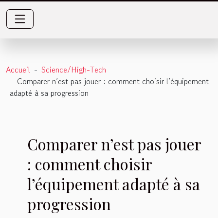
Accueil
Science/High-Tech
Comparer n’est pas jouer : comment choisir l’équipement
adapté à sa progression
Comparer n’est pas jouer
: comment choisir
l’équipement adapté à sa
progression