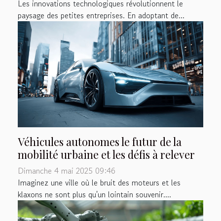
Les innovations technologiques révolutionnent le
paysage des petites entreprises. En adoptant de...
Véhicules autonomes le futur de la
mobilité urbaine et les défis à relever
Dimanche 4 mai 2025 09:46
Imaginez une ville où le bruit des moteurs et les
klaxons ne sont plus qu'un lointain souvenir....