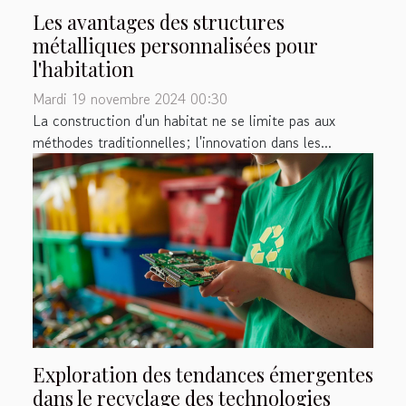
Les avantages des structures
métalliques personnalisées pour
l'habitation
Mardi 19 novembre 2024 00:30
La construction d'un habitat ne se limite pas aux
méthodes traditionnelles; l'innovation dans les...
Exploration des tendances émergentes
dans le recyclage des technologies