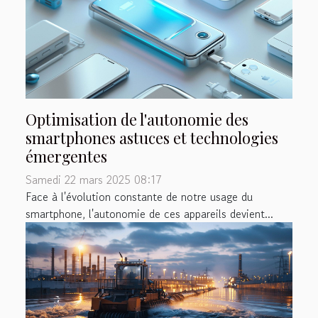
Optimisation de l'autonomie des
smartphones astuces et technologies
émergentes
Samedi 22 mars 2025 08:17
Face à l'évolution constante de notre usage du
smartphone, l'autonomie de ces appareils devient...