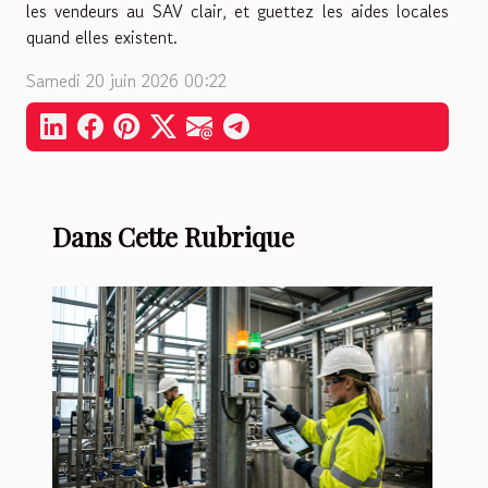
les vendeurs au SAV clair, et guettez les aides locales
quand elles existent.
Samedi 20 juin 2026 00:22
Dans Cette Rubrique