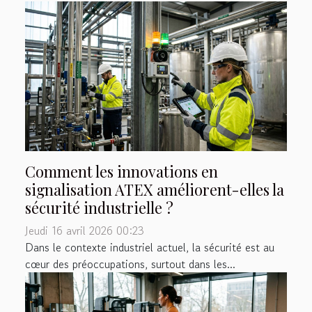
Comment les innovations en
signalisation ATEX améliorent-elles la
sécurité industrielle ?
Jeudi 16 avril 2026 00:23
Dans le contexte industriel actuel, la sécurité est au
cœur des préoccupations, surtout dans les...