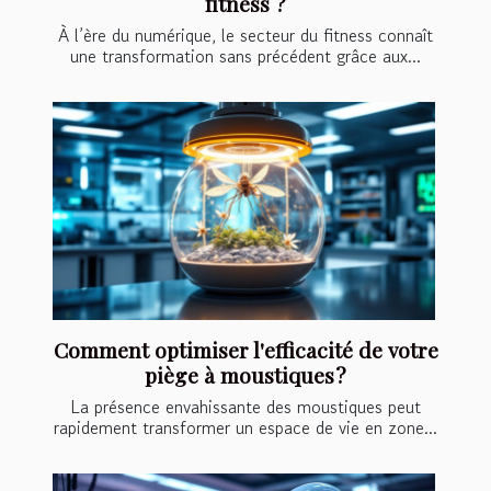
fitness ?
À l’ère du numérique, le secteur du fitness connaît
une transformation sans précédent grâce aux...
Comment optimiser l'efficacité de votre
piège à moustiques ?
La présence envahissante des moustiques peut
rapidement transformer un espace de vie en zone...