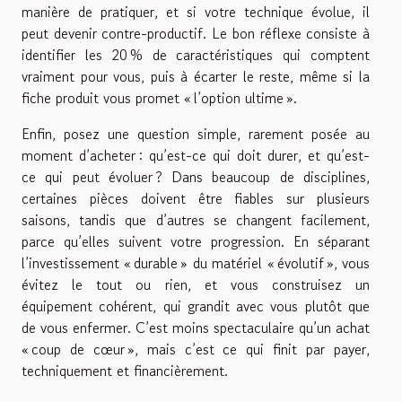
manière de pratiquer, et si votre technique évolue, il
peut devenir contre-productif. Le bon réflexe consiste à
identifier les 20 % de caractéristiques qui comptent
vraiment pour vous, puis à écarter le reste, même si la
fiche produit vous promet « l’option ultime ».
Enfin, posez une question simple, rarement posée au
moment d’acheter : qu’est-ce qui doit durer, et qu’est-
ce qui peut évoluer ? Dans beaucoup de disciplines,
certaines pièces doivent être fiables sur plusieurs
saisons, tandis que d’autres se changent facilement,
parce qu’elles suivent votre progression. En séparant
l’investissement « durable » du matériel « évolutif », vous
évitez le tout ou rien, et vous construisez un
équipement cohérent, qui grandit avec vous plutôt que
de vous enfermer. C’est moins spectaculaire qu’un achat
« coup de cœur », mais c’est ce qui finit par payer,
techniquement et financièrement.