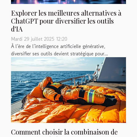
Explorer les meilleures alternatives à
ChatGPT pour diversifier les outils
d'IA
Mardi 29 juillet 2025 12:20
À l’ère de l’intelligence artificielle générative,
diversifier ses outils devient stratégique pour...
Comment choisir la combinaison de