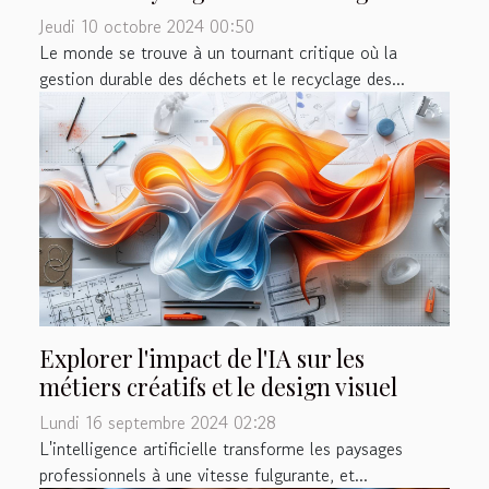
Jeudi 10 octobre 2024 00:50
Le monde se trouve à un tournant critique où la
gestion durable des déchets et le recyclage des...
Explorer l'impact de l'IA sur les
métiers créatifs et le design visuel
Lundi 16 septembre 2024 02:28
L'intelligence artificielle transforme les paysages
professionnels à une vitesse fulgurante, et...