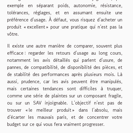
exemple en séparant poids, autonomie, résistance,
tolérances, réglages, et en assumant ensuite une
préférence d’usage. À défaut, vous risquez d’acheter un
produit « excellent » pour une pratique qui n’est pas la
vôtre.
Il existe une autre manière de comparer, souvent plus
efficace : regarder les retours d’usage au long cours,
notamment les avis détaillés qui parlent d’usure, de
pannes, de compatibilité, de disponibilité des pièces, et
de stabilité des performances après plusieurs mois. Là
aussi, prudence, car les avis peuvent être manipulés,
mais certaines tendances sont difficiles à truquer,
comme une série de plaintes sur un composant fragile,
ou sur un SAV injoignable. L’objectif n’est pas de
trouver « le meilleur produit » dans l’absolu, mais
d’écarter les mauvais paris, et de concentrer votre
budget sur ce qui vous fera vraiment progresser.