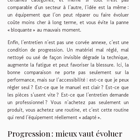
comparable d’un secteur à l’autre, l’idée est la même :
un équipement que l’on peut réparer ou faire évoluer
coûte moins cher à long terme, et vous évite la panne
« bloquante » au mauvais moment.
Enfin, l’entretien n’est pas une corvée annexe, c’est une
condition de progression. Un matériel mal réglé, mal
nettoyé ou usé de façon invisible dégrade la technique,
augmente la fatigue et peut favoriser la blessure. Ici, la
bonne comparaison ne porte pas seulement sur la
performance, mais sur l’accessibilité : est-ce que je peux
régler seul ? Est-ce que le manuel est clair ? Est-ce que
les pièces s’usent vite ? Est-ce que l’entretien demande
un professionnel ? Vous n’achetez pas seulement un
produit, vous achetez une routine, et c’est cette routine
qui rend l’équipement réellement « adapté ».
Progression : mieux vaut évoluer