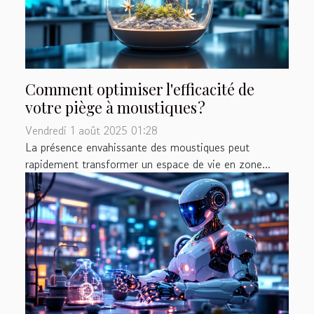
Comment optimiser l'efficacité de
votre piège à moustiques ?
Vendredi 1 août 2025 01:28
La présence envahissante des moustiques peut
rapidement transformer un espace de vie en zone...