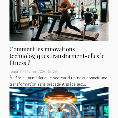
Comment les innovations
technologiques transforment-elles le
fitness ?
Jeudi 19 février 2026 00:52
À l’ère du numérique, le secteur du fitness connaît une
transformation sans précédent grâce aux...