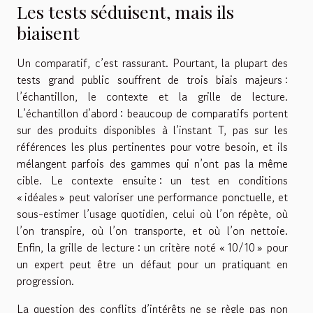
Les tests séduisent, mais ils
biaisent
Un comparatif, c’est rassurant. Pourtant, la plupart des
tests grand public souffrent de trois biais majeurs :
l’échantillon, le contexte et la grille de lecture.
L’échantillon d’abord : beaucoup de comparatifs portent
sur des produits disponibles à l’instant T, pas sur les
références les plus pertinentes pour votre besoin, et ils
mélangent parfois des gammes qui n’ont pas la même
cible. Le contexte ensuite : un test en conditions
« idéales » peut valoriser une performance ponctuelle, et
sous-estimer l’usage quotidien, celui où l’on répète, où
l’on transpire, où l’on transporte, et où l’on nettoie.
Enfin, la grille de lecture : un critère noté « 10/10 » pour
un expert peut être un défaut pour un pratiquant en
progression.
La question des conflits d’intérêts ne se règle pas non