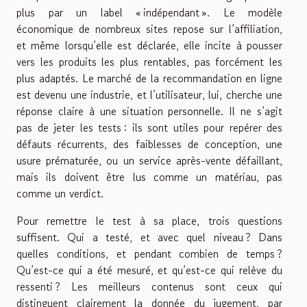
plus par un label « indépendant ». Le modèle
économique de nombreux sites repose sur l’affiliation,
et même lorsqu’elle est déclarée, elle incite à pousser
vers les produits les plus rentables, pas forcément les
plus adaptés. Le marché de la recommandation en ligne
est devenu une industrie, et l’utilisateur, lui, cherche une
réponse claire à une situation personnelle. Il ne s’agit
pas de jeter les tests : ils sont utiles pour repérer des
défauts récurrents, des faiblesses de conception, une
usure prématurée, ou un service après-vente défaillant,
mais ils doivent être lus comme un matériau, pas
comme un verdict.
Pour remettre le test à sa place, trois questions
suffisent. Qui a testé, et avec quel niveau ? Dans
quelles conditions, et pendant combien de temps ?
Qu’est-ce qui a été mesuré, et qu’est-ce qui relève du
ressenti ? Les meilleurs contenus sont ceux qui
distinguent clairement la donnée du jugement, par