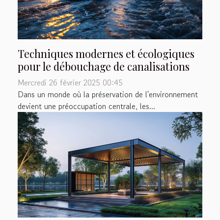
Techniques modernes et écologiques
pour le débouchage de canalisations
Mercredi 26 février 2025 00:45
Dans un monde où la préservation de l'environnement
devient une préoccupation centrale, les...