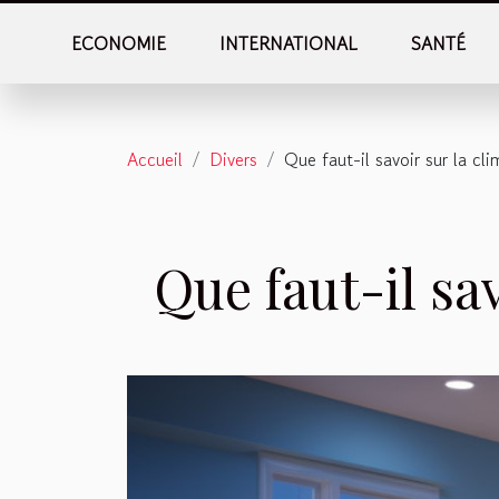
ECONOMIE
INTERNATIONAL
SANTÉ
Accueil
Divers
Que faut-il savoir sur la cli
Que faut-il sav