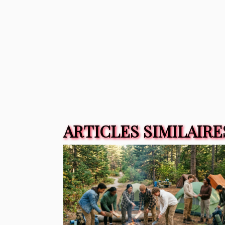
ARTICLES SIMILAIRE