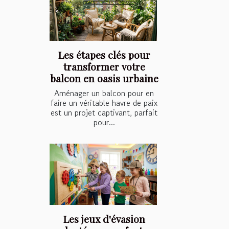
Les étapes clés pour
transformer votre
balcon en oasis urbaine
Aménager un balcon pour en
faire un véritable havre de paix
est un projet captivant, parfait
pour...
Les jeux d'évasion