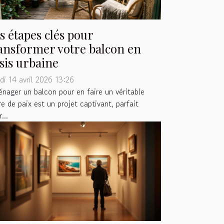
s étapes clés pour
ansformer votre balcon en
sis urbaine
di 14 avril 2026 13:26
nager un balcon pour en faire un véritable
re de paix est un projet captivant, parfait
...