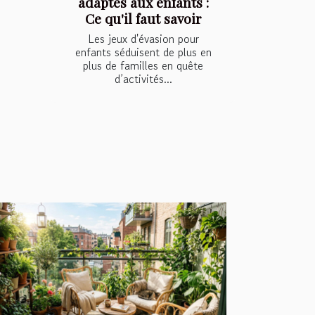
adaptés aux enfants :
Ce qu'il faut savoir
Les jeux d'évasion pour
enfants séduisent de plus en
plus de familles en quête
d’activités...