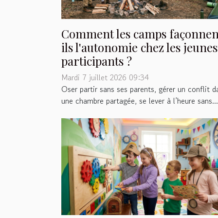
Comment les camps façonnen
ils l'autonomie chez les jeunes
participants ?
Mardi 7 juillet 2026 09:34
Oser partir sans ses parents, gérer un conflit d
une chambre partagée, se lever à l’heure sans...