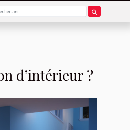
on d’intérieur ?