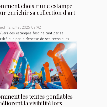
mment choisir une estampe
ur enrichir sa collection d'art
edi 12 juillet 2025 09:42
nivers des estampes fascine tant par sa
rsité que par la richesse de ses techniques....
mment les tentes gonflables
éliorent la visibilité lors