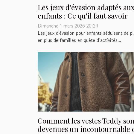
Les jeux d'évasion adaptés au
enfants : Ce qu'il faut savoir
Dimanche 1 mars 2026 20:24
Les jeux d'évasion pour enfants séduisent de p
en plus de familles en quête d’activités...
Comment les vestes Teddy son
devenues un incontournable 