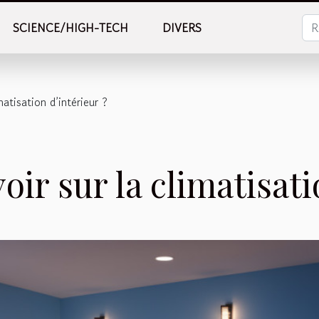
SCIENCE/HIGH-TECH
DIVERS
matisation d’intérieur ?
oir sur la climatisati